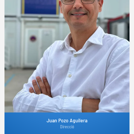
Juan Pozo Aguilera
Direcció