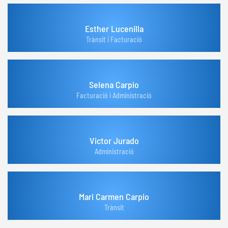
Esther Lucenilla
Trànsit i Facturació
Selena Carpio
Facturació i Administració
Victor Jurado
Administració
Mari Carmen Carpio
Trànsit