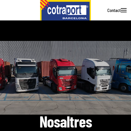
Contact
Skip to main content
Nosaltres