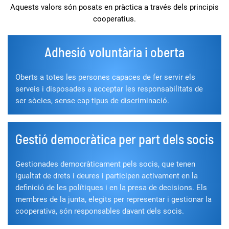
Aquests valors són posats en pràctica a través dels principis
cooperatius.
Adhesió voluntària i oberta
Oberts a totes les persones capaces de fer servir els
serveis i disposades a acceptar les responsabilitats de
ser sòcies, sense cap tipus de discriminació.
Gestió democràtica per part dels socis
Gestionades democràticament pels socis, que tenen
igualtat de drets i deures i participen activament en la
definició de les polítiques i en la presa de decisions. Els
membres de la junta, elegits per representar i gestionar la
cooperativa, són responsables davant dels socis.