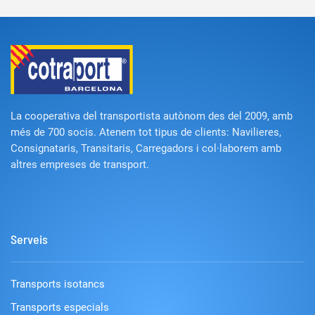
La cooperativa del transportista autònom des del 2009, amb
més de 700 socis. Atenem tot tipus de clients: Navilieres,
Consignataris, Transitaris, Carregadors i col·laborem amb
altres empreses de transport.
Serveis
Transports isotancs
Transports especials