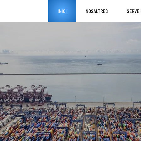
INICI
NOSALTRES
SERVEI