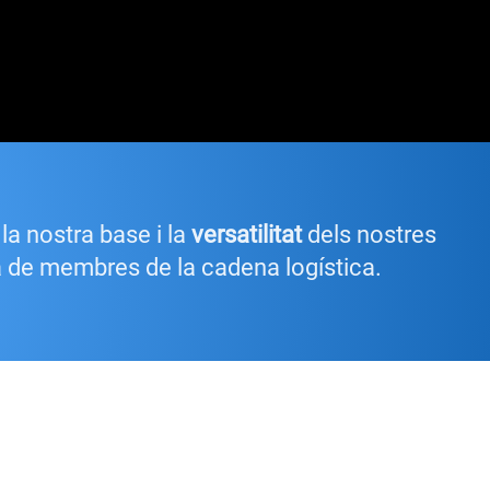
la nostra base i la
versatilitat
dels nostres
ta de membres de la cadena logística.