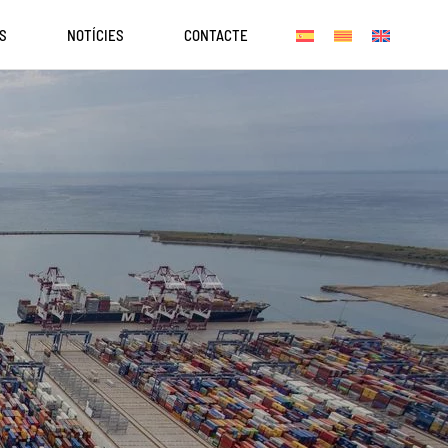
S
NOTÍCIES
CONTACTE