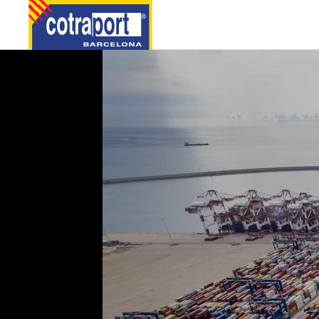
Skip to main content