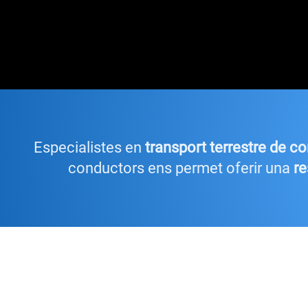
Especialistes en
transport terrestre de c
conductors ens permet oferir una
re