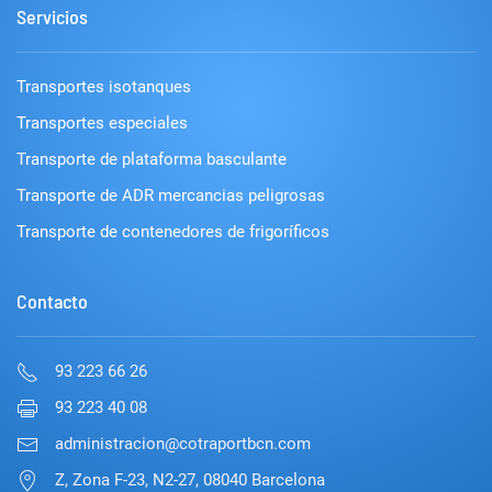
Servicios
Transportes isotanques
Transportes especiales
Transporte de plataforma basculante
Transporte de ADR mercancias peligrosas
Transporte de contenedores de frigoríficos
Contacto
93 223 66 26
93 223 40 08
administracion@cotraportbcn.com
Z, Zona F-23, N2-27, 08040 Barcelona