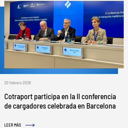
20 febrero 2026
Cotraport participa en la II conferencia
de cargadores celebrada en Barcelona
LEER MÁS