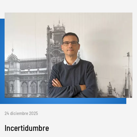
24 diciembre 2025
Incertidumbre