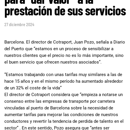
prestación de sus servicios
27 diciembre 2024
Barcelona.
El director de Cotraport, Juan Pozo, señala a Diario
del Puerto que “estamos en un proceso de sensibilizar a
nuestros clientes que el precio no es lo más importante, sino
el buen servicio que ofrecen nuestros asociados”.
“Estamos trabajando con unas tarifas muy similares a las de
hace 15 años y en el mismo período ha aumentado alrededor
de un 32% el coste de la vida”
El director de Cotraport considera que “empieza a notarse un
consenso entre las empresas de transporte por carretera
vinculadas al puerto de Barcelona sobre la necesidad de
aumentar tarifas para mejorar las condiciones de nuestros
conductores y revertir la tendencia de perdida de talento en el
sector” . En este sentido, Pozo asegura que “antes ser