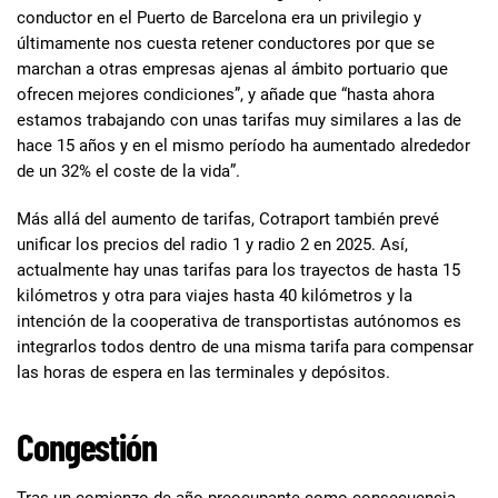
conductor en el Puerto de Barcelona era un privilegio y
últimamente nos cuesta retener conductores por que se
marchan a otras empresas ajenas al ámbito portuario que
ofrecen mejores condiciones”, y añade que “hasta ahora
estamos trabajando con unas tarifas muy similares a las de
hace 15 años y en el mismo período ha aumentado alrededor
de un 32% el coste de la vida”.
Más allá del aumento de tarifas, Cotraport también prevé
unificar los precios del radio 1 y radio 2 en 2025. Así,
actualmente hay unas tarifas para los trayectos de hasta 15
kilómetros y otra para viajes hasta 40 kilómetros y la
intención de la cooperativa de transportistas autónomos es
integrarlos todos dentro de una misma tarifa para compensar
las horas de espera en las terminales y depósitos.
Congestión