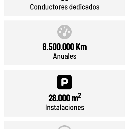
Conductores dedicados
8.500.000
Km
Anuales
2
28.000
m
Instalaciones