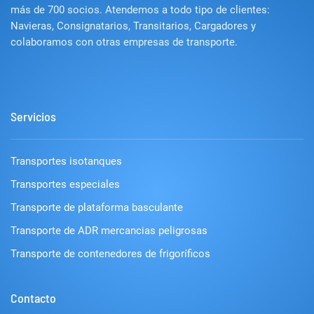
más de 700 socios. Atendemos a todo tipo de clientes:
Navieras, Consignatarios, Transitarios, Cargadores y
colaboramos con otras empresas de transporte.
Servicios
Transportes isotanques
Transportes especiales
Transporte de plataforma basculante
Transporte de ADR mercancias peligrosas
Transporte de contenedores de frigoríficos
Contacto