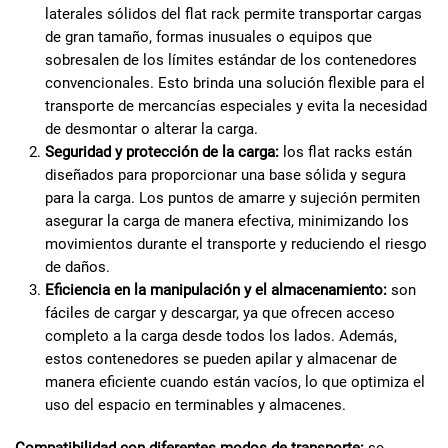
laterales sólidos del flat rack permite transportar cargas
de gran tamaño, formas inusuales o equipos que
sobresalen de los límites estándar de los contenedores
convencionales. Esto brinda una solución flexible para el
transporte de mercancías especiales y evita la necesidad
de desmontar o alterar la carga.
Seguridad y protección de la carga:
los flat racks están
diseñados para proporcionar una base sólida y segura
para la carga. Los puntos de amarre y sujeción permiten
asegurar la carga de manera efectiva, minimizando los
movimientos durante el transporte y reduciendo el riesgo
de daños.
Eficiencia en la manipulación y el almacenamiento:
son
fáciles de cargar y descargar, ya que ofrecen acceso
completo a la carga desde todos los lados. Además,
estos contenedores se pueden apilar y almacenar de
manera eficiente cuando están vacíos, lo que optimiza el
uso del espacio en terminables y almacenes.