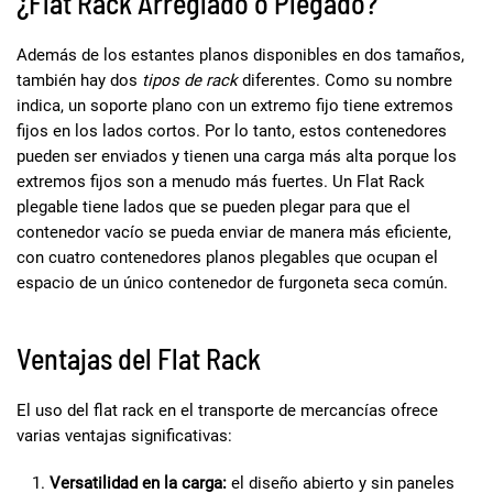
¿Flat Rack Arreglado o Plegado?
Además de los estantes planos disponibles en dos tamaños,
también hay dos
tipos de rack
diferentes. Como su nombre
indica, un soporte plano con un extremo fijo tiene extremos
fijos en los lados cortos. Por lo tanto, estos contenedores
pueden ser enviados y tienen una carga más alta porque los
extremos fijos son a menudo más fuertes. Un Flat Rack
plegable tiene lados que se pueden plegar para que el
contenedor vacío se pueda enviar de manera más eficiente,
con cuatro contenedores planos plegables que ocupan el
espacio de un único contenedor de furgoneta seca común.
Ventajas del Flat Rack
El uso del flat rack en el transporte de mercancías ofrece
varias ventajas significativas:
Versatilidad en la carga:
el diseño abierto y sin paneles