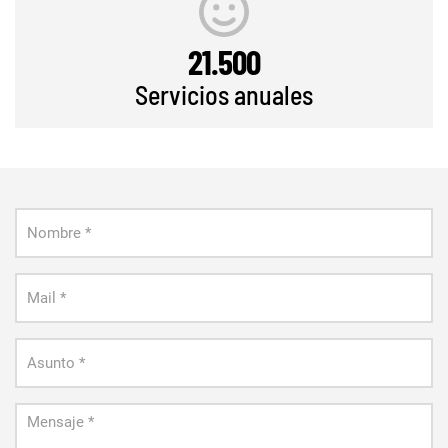
21.500
Servicios anuales