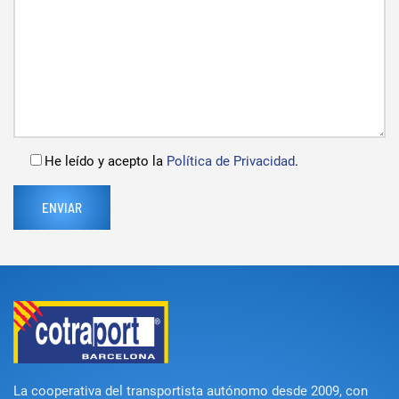
He leído y acepto la
Política de Privacidad
.
La cooperativa del transportista autónomo desde 2009, con