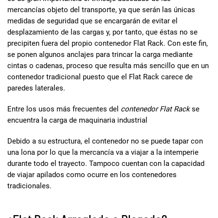
mercancías objeto del transporte, ya que serán las únicas
medidas de seguridad que se encargarán de evitar el
desplazamiento de las cargas y, por tanto, que éstas no se
precipiten fuera del propio contenedor Flat Rack. Con este fin,
se ponen algunos anclajes para trincar la carga mediante
cintas o cadenas, proceso que resulta más sencillo que en un
contenedor tradicional puesto que el Flat Rack carece de
paredes laterales.
Entre los usos más frecuentes del
contenedor Flat Rack
se
encuentra la carga de maquinaria industrial
Debido a su estructura, el contenedor no se puede tapar con
una lona por lo que la mercancía va a viajar a la intemperie
durante todo el trayecto. Tampoco cuentan con la capacidad
de viajar apilados como ocurre en los contenedores
tradicionales.