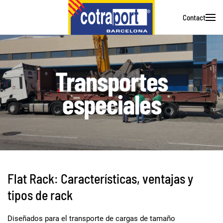
Contact
Skip to main content
Transportes
especiales
Flat Rack: Características, ventajas y
tipos de rack
Diseñados para el transporte de cargas de tamaño