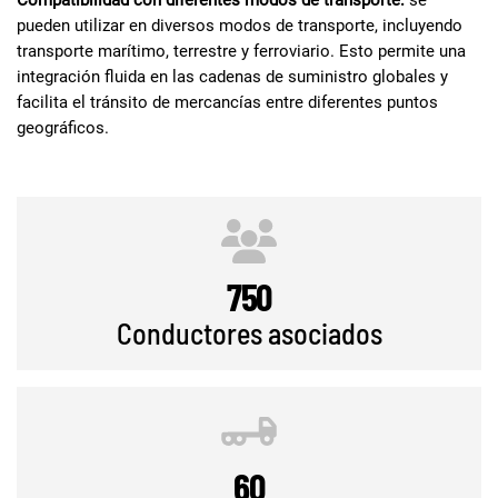
Compatibilidad con diferentes modos de transporte:
se
pueden utilizar en diversos modos de transporte, incluyendo
transporte marítimo, terrestre y ferroviario. Esto permite una
integración fluida en las cadenas de suministro globales y
facilita el tránsito de mercancías entre diferentes puntos
geográficos.
750
Conductores asociados
60